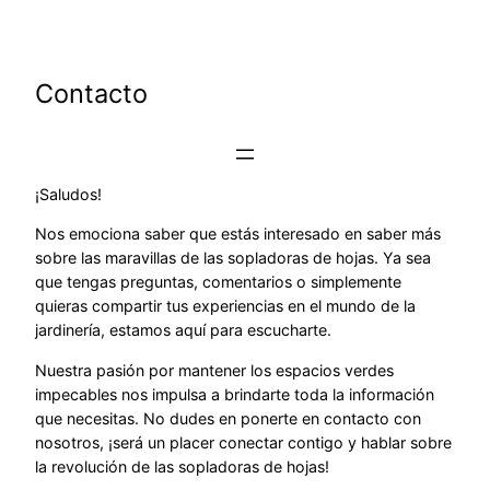
Saltar
al
contenido
Contacto
¡Saludos!
Nos emociona saber que estás interesado en saber más
sobre las maravillas de las sopladoras de hojas. Ya sea
que tengas preguntas, comentarios o simplemente
quieras compartir tus experiencias en el mundo de la
jardinería, estamos aquí para escucharte.
Nuestra pasión por mantener los espacios verdes
impecables nos impulsa a brindarte toda la información
que necesitas. No dudes en ponerte en contacto con
nosotros, ¡será un placer conectar contigo y hablar sobre
la revolución de las sopladoras de hojas!