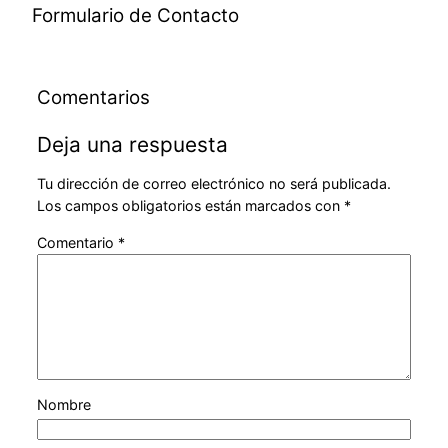
Formulario de Contacto
Comentarios
Deja una respuesta
Tu dirección de correo electrónico no será publicada.
Los campos obligatorios están marcados con
*
Comentario
*
Nombre