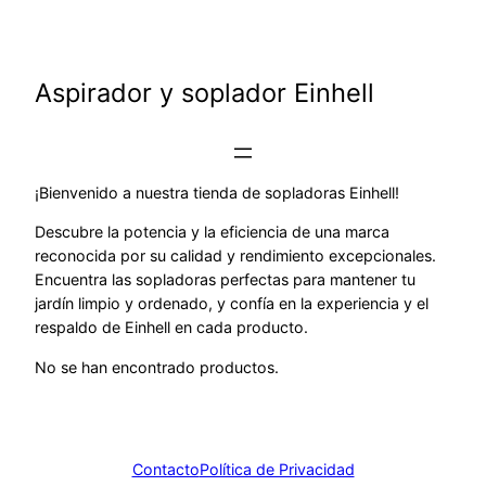
Saltar
al
contenido
Aspirador y soplador Einhell
¡Bienvenido a nuestra tienda de sopladoras Einhell!
Descubre la potencia y la eficiencia de una marca
reconocida por su calidad y rendimiento excepcionales.
Encuentra las sopladoras perfectas para mantener tu
jardín limpio y ordenado, y confía en la experiencia y el
respaldo de Einhell en cada producto.
No se han encontrado productos.
Contacto
Política de Privacidad